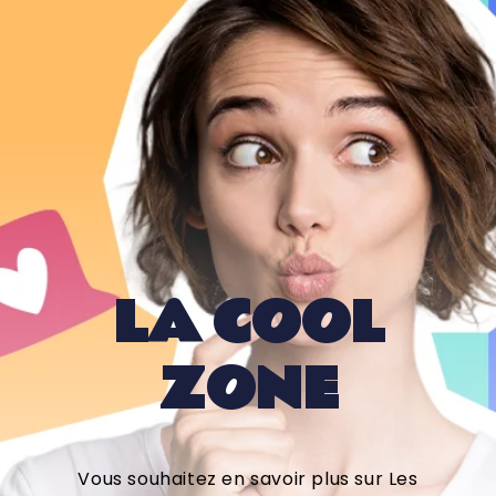
LA COOL
ZONE
Vous souhaitez en savoir plus sur Les