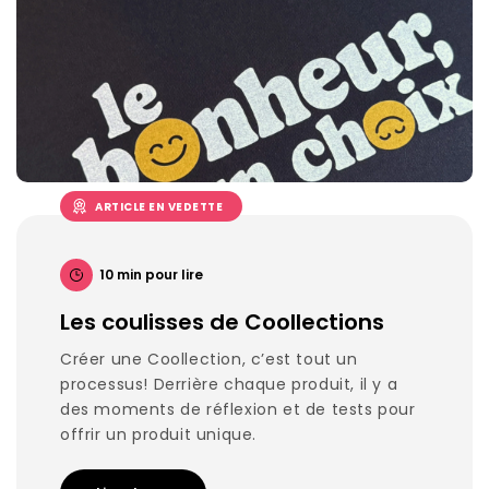
ARTICLE EN VEDETTE
10 min pour lire
Les coulisses de Coollections
Créer une Coollection, c’est tout un
processus! Derrière chaque produit, il y a
des moments de réflexion et de tests pour
offrir un produit unique.