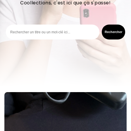
Coollections, c'est ici que ça s'passe!
Rechercher