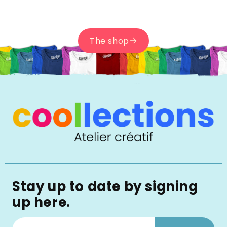
The shop
Stay up to date by signing
up here.