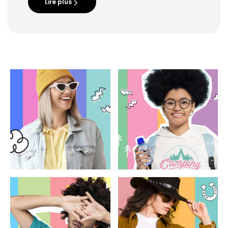
Lire plus